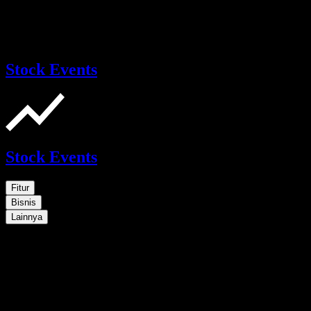
Stock Events
Stock Events
Fitur
Bisnis
Lainnya