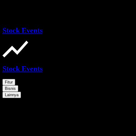
Stock Events
Stock Events
Fitur
Bisnis
Lainnya