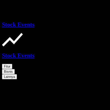
Stock Events
Stock Events
Fitur
Bisnis
Lainnya