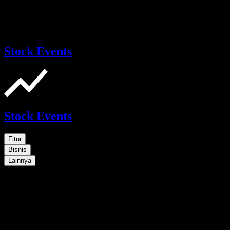
Stock Events
Stock Events
Fitur
Bisnis
Lainnya