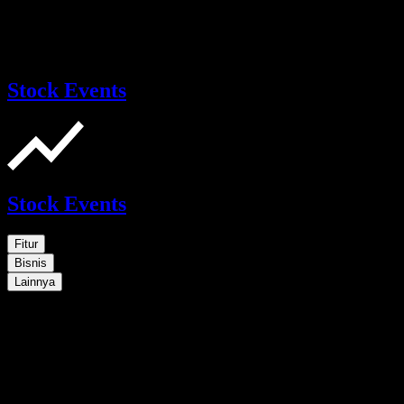
Stock Events
Stock Events
Fitur
Bisnis
Lainnya