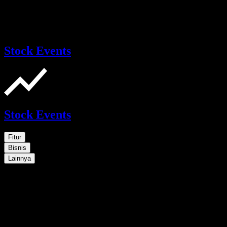
Stock Events
Stock Events
Fitur
Bisnis
Lainnya