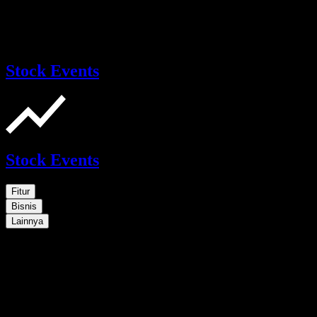
Stock Events
Stock Events
Fitur
Bisnis
Lainnya