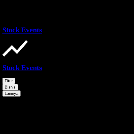
Stock Events
Stock Events
Fitur
Bisnis
Lainnya