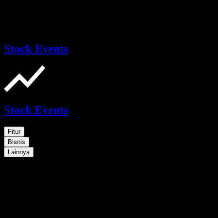
Stock Events
Stock Events
Fitur
Bisnis
Lainnya