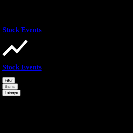
Stock Events
Stock Events
Fitur
Bisnis
Lainnya