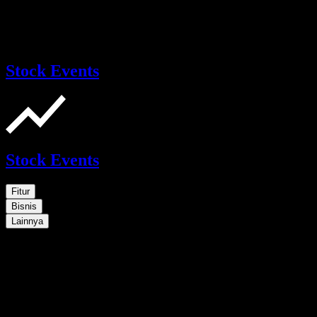
Stock Events
Stock Events
Fitur
Bisnis
Lainnya