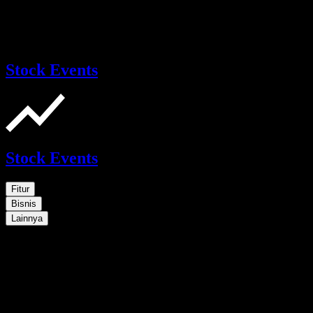
Stock Events
Stock Events
Fitur
Bisnis
Lainnya