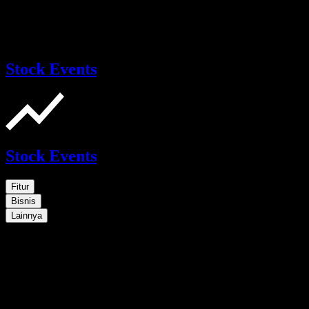
Stock Events
Stock Events
Fitur
Bisnis
Lainnya