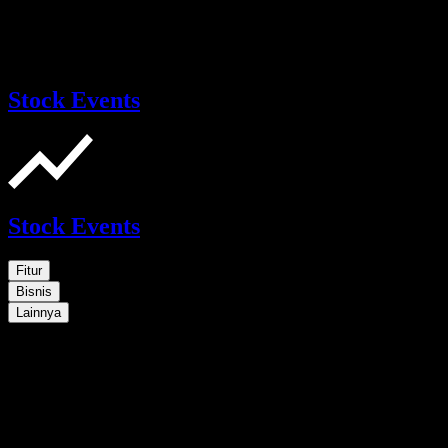
Stock Events
Stock Events
Fitur
Bisnis
Lainnya