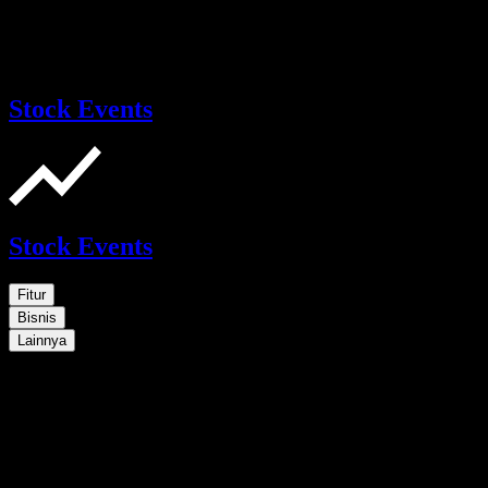
Stock Events
Stock Events
Fitur
Bisnis
Lainnya