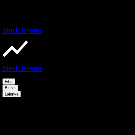
Stock Events
Stock Events
Fitur
Bisnis
Lainnya