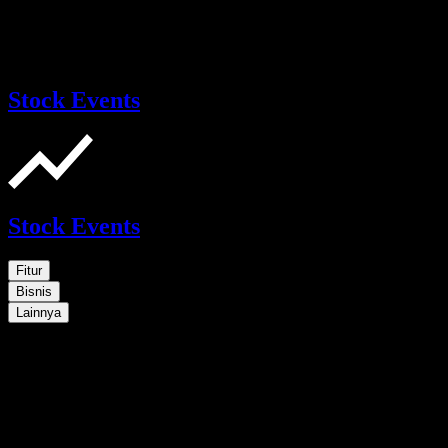
Stock Events
Stock Events
Fitur
Bisnis
Lainnya