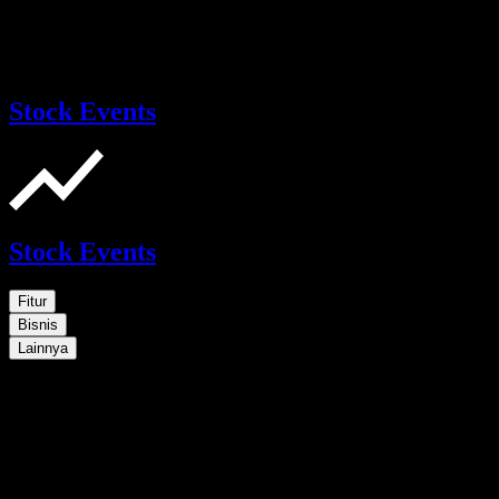
Stock Events
Stock Events
Fitur
Bisnis
Lainnya