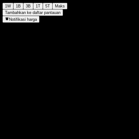
1W
1B
3B
1T
5T
Maks
Tambahkan ke daftar pantauan
Notifikasi harga
Statistik
Tertinggi hari ini
988
Terendah hari ini
988
Tertinggi 52M
1.077
Terendah 52M
982
Volume
-
Vol. rata2
-
Kap. pasar
0
Rasio P/E
-
Imbal hasil dividen