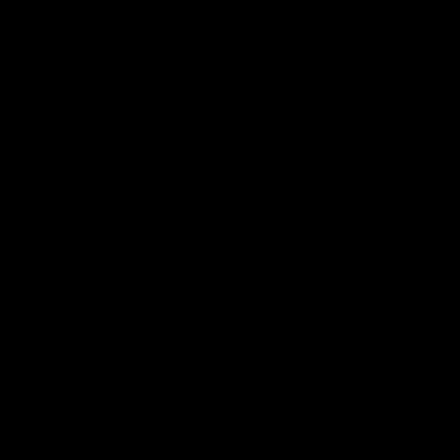
Koleksi