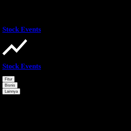
Stock Events
Stock Events
Fitur
Bisnis
Lainnya