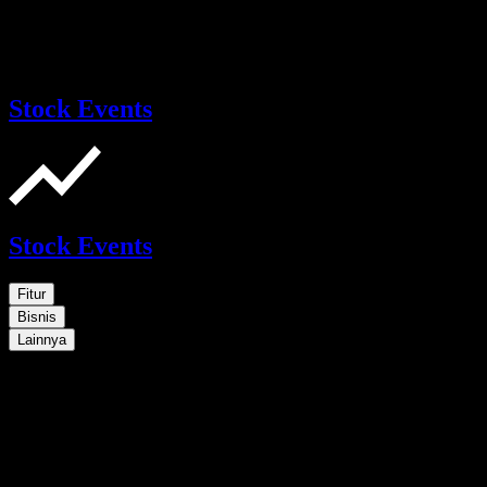
Stock Events
Stock Events
Fitur
Bisnis
Lainnya