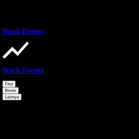
Stock Events
Stock Events
Fitur
Bisnis
Lainnya