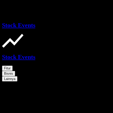
Stock Events
Stock Events
Fitur
Bisnis
Lainnya