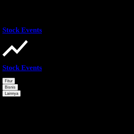
Stock Events
Stock Events
Fitur
Bisnis
Lainnya