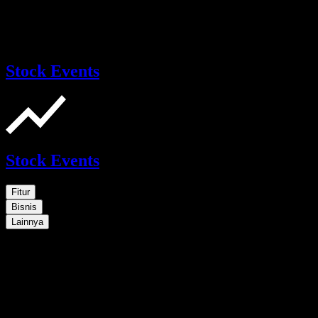
Stock Events
Stock Events
Fitur
Bisnis
Lainnya