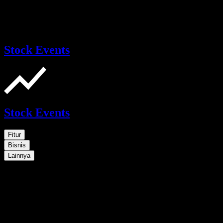
Stock Events
Stock Events
Fitur
Bisnis
Lainnya