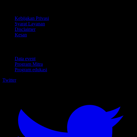
Legal
Kebijakan Privasi
Syarat Layanan
Disclaimer
Kesan
Untuk bisnis
Data event
Program Mitra
Program edukasi
Twitter