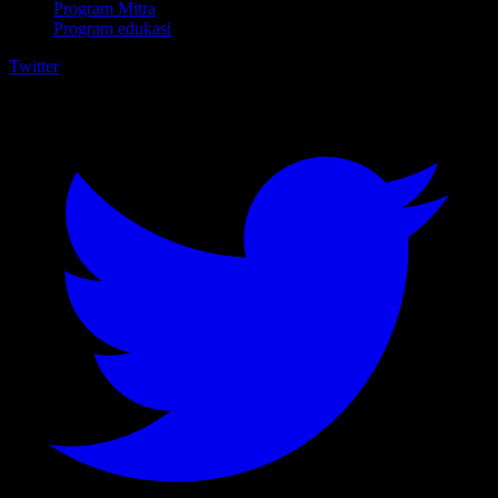
Program Mitra
Program edukasi
Twitter