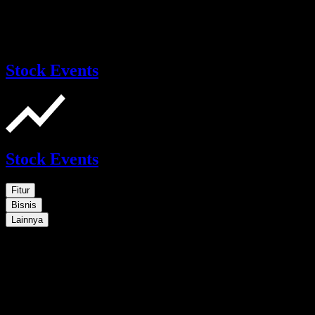
Stock Events
Stock Events
Fitur
Bisnis
Lainnya