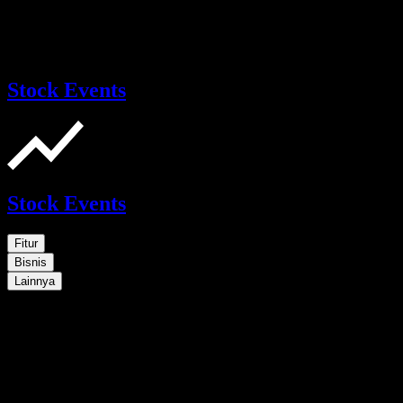
Stock Events
Stock Events
Fitur
Bisnis
Lainnya