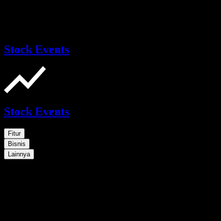
Stock Events
Stock Events
Fitur
Bisnis
Lainnya