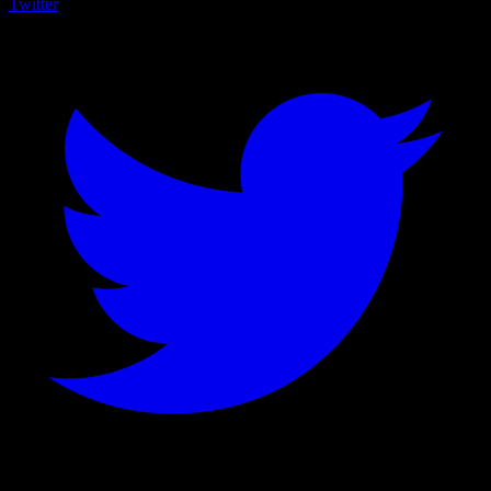
Twitter