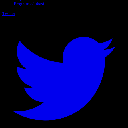
Program edukasi
Twitter