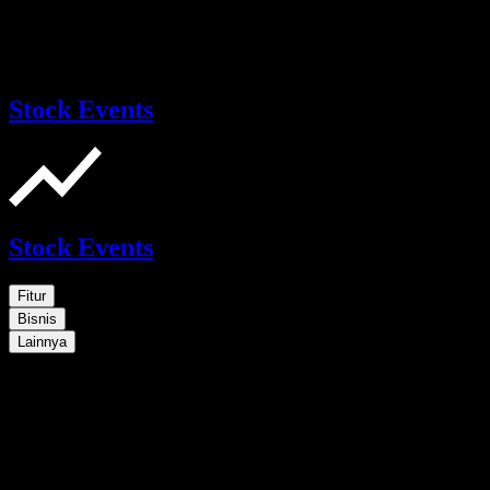
Stock Events
Stock Events
Fitur
Bisnis
Lainnya