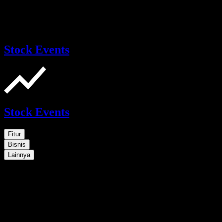
Stock Events
Stock Events
Fitur
Bisnis
Lainnya