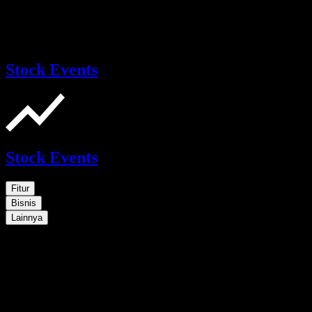
Stock Events
Stock Events
Fitur
Bisnis
Lainnya