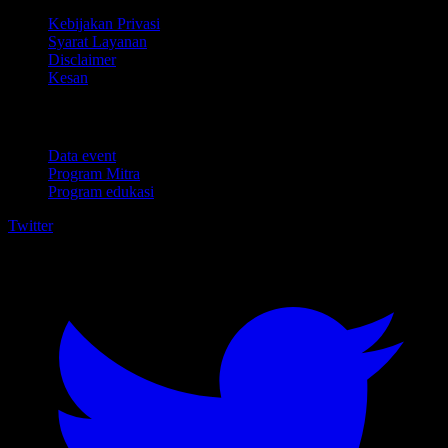
Kebijakan Privasi
Syarat Layanan
Disclaimer
Kesan
Untuk bisnis
Data event
Program Mitra
Program edukasi
Twitter