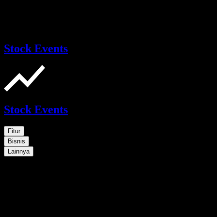
Stock Events
Stock Events
Fitur
Bisnis
Lainnya