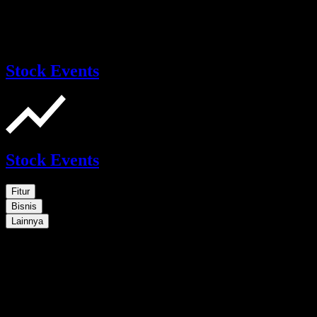
Stock Events
Stock Events
Fitur
Bisnis
Lainnya