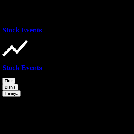
Stock Events
Stock Events
Fitur
Bisnis
Lainnya