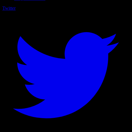
Twitter