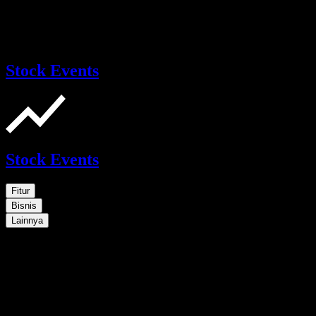
Stock Events
Stock Events
Fitur
Bisnis
Lainnya