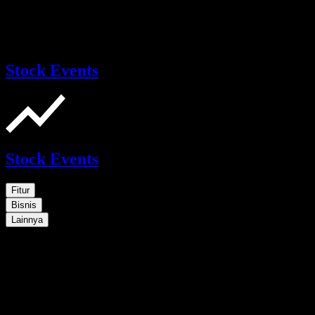
Stock Events
Stock Events
Fitur
Bisnis
Lainnya