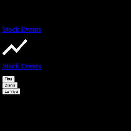
Stock Events
Stock Events
Fitur
Bisnis
Lainnya