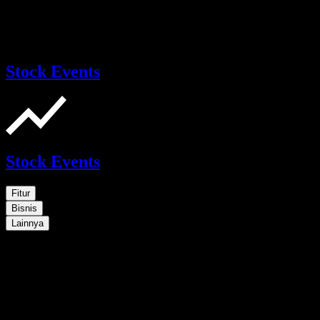
Stock Events
Stock Events
Fitur
Bisnis
Lainnya