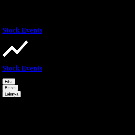
Stock Events
Stock Events
Fitur
Bisnis
Lainnya