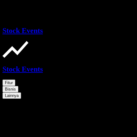
Stock Events
Stock Events
Fitur
Bisnis
Lainnya