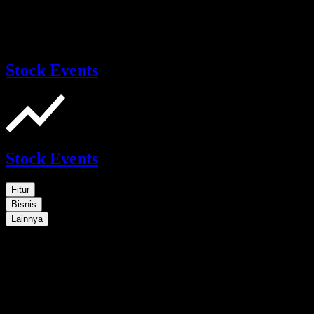
Stock Events
Stock Events
Fitur
Bisnis
Lainnya