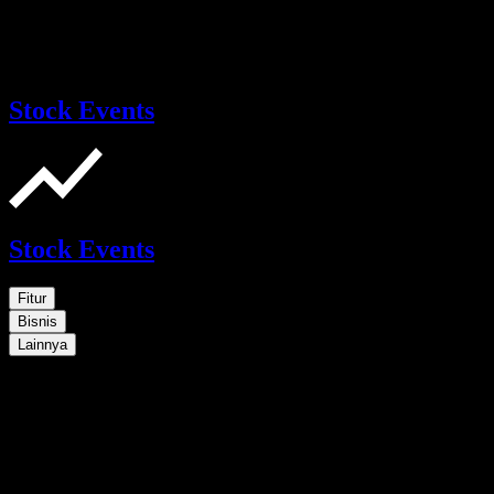
Stock Events
Stock Events
Fitur
Bisnis
Lainnya