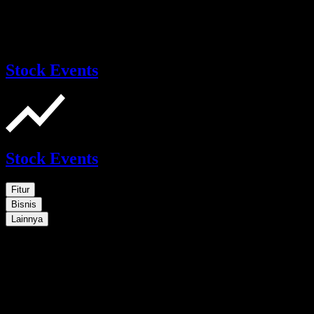
Stock Events
Stock Events
Fitur
Bisnis
Lainnya