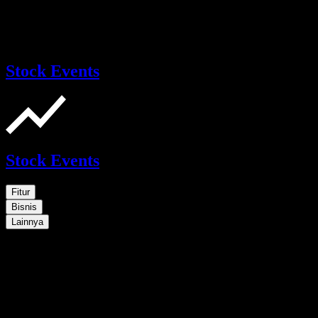
Stock Events
Stock Events
Fitur
Bisnis
Lainnya