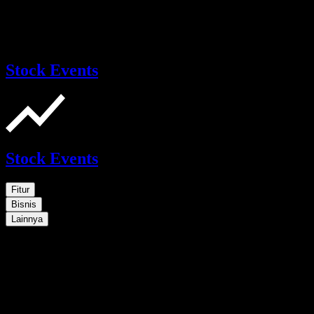
Stock Events
Stock Events
Fitur
Bisnis
Lainnya