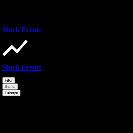
Stock Events
Stock Events
Fitur
Bisnis
Lainnya