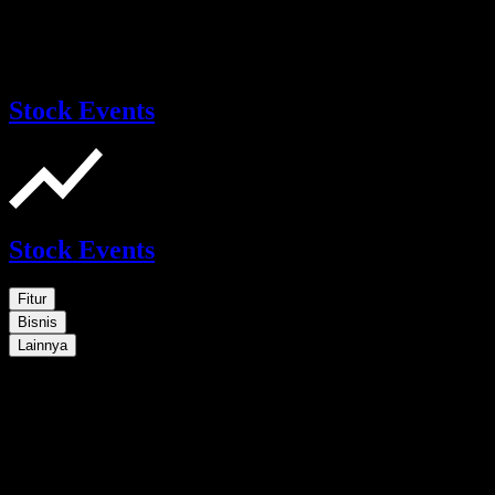
Stock Events
Stock Events
Fitur
Bisnis
Lainnya