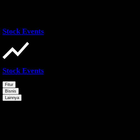
Stock Events
Stock Events
Fitur
Bisnis
Lainnya